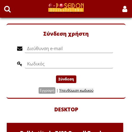
Σύνδεση χρήστη
Σύνδεση
Εγγραφή
|
Υπενθύμιση κωδικού
DESKTOP