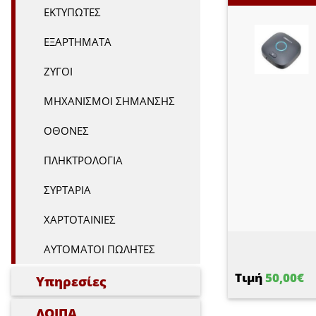
ΕΚΤΥΠΩΤΕΣ
ΕΞΑΡΤΗΜΑΤΑ
ΖΥΓΟΙ
ΜΗΧΑΝΙΣΜΟΙ ΣΗΜΑΝΣΗΣ
ΟΘΟΝΕΣ
ΠΛΗΚΤΡΟΛΟΓΙΑ
ΣΥΡΤΑΡΙΑ
ΧΑΡΤΟΤΑΙΝΙΕΣ
ΑΥΤΟΜΑΤΟΙ ΠΩΛΗΤΕΣ
Τιμή
50,00€
Υπηρεσίες
ΛΟΙΠΑ