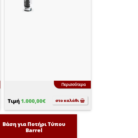
Περισσότερα
Τιμή
1.000,00€
στο καλάθι
Βάση για Ποτήρι Τύπου
Barrel