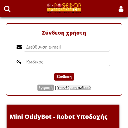
Σύνδεση χρήστη
Σύνδεση
Εγγραφή
|
Υπενθύμιση κωδικού
Mini OddyBot - Robot Υποδοχής