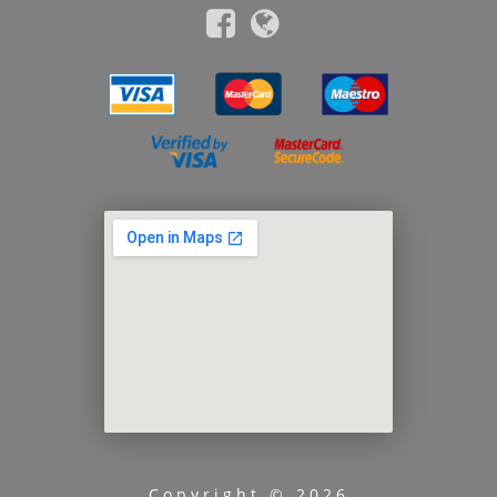
Copyright © 2026